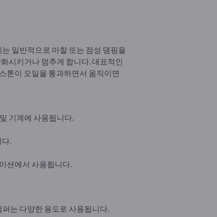
이는 일반적으로 마찰 또는 점성 댐핑을
약화시키거나 멈추게 합니다. 대표적인
 피스톤이 오일을 통과하면서 움직이면
 및 기계에 사용됩니다.
다.
케이션에서 사용됩니다.
댐퍼는 다양한 용도로 사용됩니다.