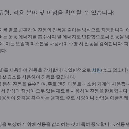
형, 적용 분야 및 이점을 확인할 수 있습니다:
지를 열로 변환하여 진동의 진폭을 줄이는 방식으로 작동합니다. 
퍼는 운동 에너지를 흡수하여 열 에너지로 변환함으로써 진동을 
는데, 이는 오일과 피스톤을 사용하여 주행 시 진동을 감쇠합니다.
다.
오일)를 사용하여 진동을 감쇠합니다. 일반적으로
차량
(쇼크 업소버)
마찰 요소를 사용하여 진동을 줄입니다.
을 통해 진동을 흡수하며, 주로 엔진 마운트나 소형 기계에 사용됩니
에서 탄성과 점성이 모두 있는 재료를 사용하여 진동을 완화합니다.
 사용하여 충격을 흡수하는 댐퍼로, 주로 차량이나 산업용 애플리
을 보장하기 위해 진동을 감쇠하는 것이 특히 중요합니다. 진동 