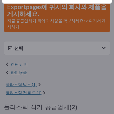
Exportpages에 귀사의 회사와 제품을
게시하세요.
지금 공급업체가 되어 가시성을 확보하세요>> 여기서 게
시하기
선택
캠핑 장비
파티용품
플라스틱 박스 (1)
플라스틱 컵 패드 (1)
플라스틱 식기 공급업체(2)