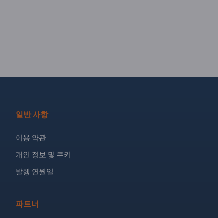
일반 사항
이용 약관
개인 정보 및 쿠키
발행 연월일
파트너