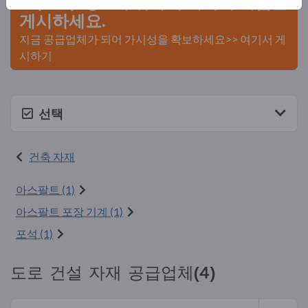
Exportpages에 귀사의 회사와 제품을
게시하세요.
지금 공급업체가 되어 가시성을 확보하세요>> 여기서 게
시하기
선택
건축 자재
아스팔트 (1)
아스팔트 포장 기계 (1)
포석 (1)
도로 건설 자재 공급업체(4)