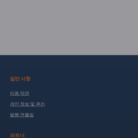
일반 사항
이용 약관
개인 정보 및 쿠키
발행 연월일
파트너