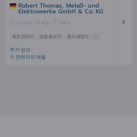
Robert Thomas, Metall- und
Elektrowerke GmbH & Co. KG
제조업자
독일
전세계
회전 건조기
진공 청소기
증기 세정기
...
추가 정보-
이 판매자의 제품