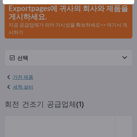
Exportpages에 귀사의 회사와 제품을
게시하세요.
지금 공급업체가 되어 가시성을 확보하세요>> 여기서 게
시하기
선택
가전 제품
세척 설비
회전 건조기 공급업체(1)