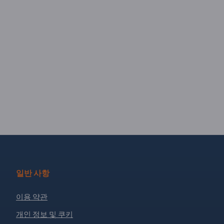
일반 사항
이용 약관
개인 정보 및 쿠키