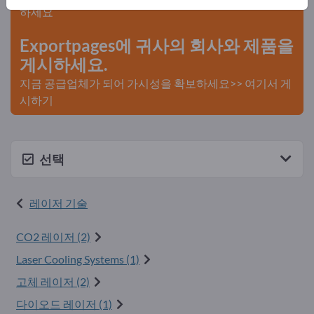
하세요
Exportpages에 귀사의 회사와 제품을
게시하세요.
지금 공급업체가 되어 가시성을 확보하세요>> 여기서 게
시하기
선택
레이저 기술
CO2 레이저 (2)
Laser Cooling Systems (1)
고체 레이저 (2)
다이오드 레이저 (1)