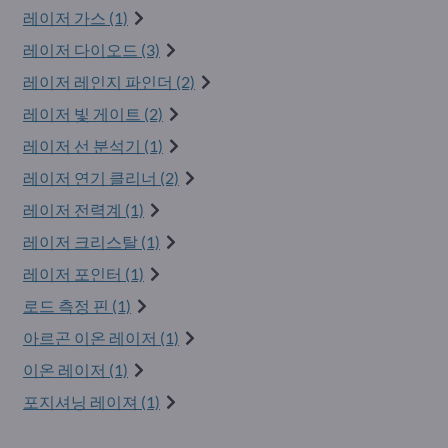
레이저 가스 (1)
레이저 다이오드 (3)
레이저 레인지 파인더 (2)
레이저 빛 게이트 (2)
레이저 선 분석기 (1)
레이저 연기 클리너 (2)
레이저 전력계 (1)
레이저 크리스탈 (1)
레이저 포인터 (1)
로드 측정 핀 (1)
아르곤 이온 레이저 (1)
이온 레이저 (1)
포지셔닝 레이져 (1)