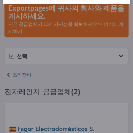
Exportpages에 귀사의 회사와 제품을
게시하세요.
지금 공급업체가 되어 가시성을 확보하세요>> 여기서 게
시하기
선택
조리장비
전자레인지 공급업체(2)
Fagor Electrodomésticos S.