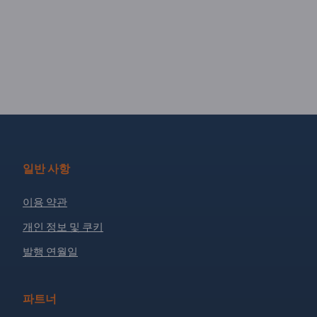
일반 사항
이용 약관
개인 정보 및 쿠키
발행 연월일
파트너