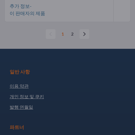
추가 정보-
이 판매자의 제품
1
2
일반 사항
이용 약관
개인 정보 및 쿠키
발행 연월일
파트너