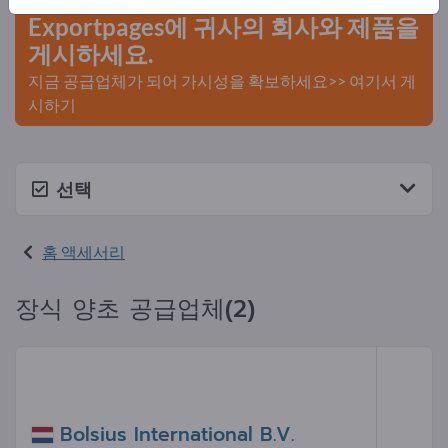
Exportpages에 귀사의 회사와 제품을
게시하세요.
지금 공급업체가 되어 가시성을 확보하세요>> 여기서 게
시하기
선택
홈 액세서리
장식 양초 공급업체(2)
Bolsius International B.V.