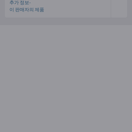
추가 정보-
이 판매자의 제품