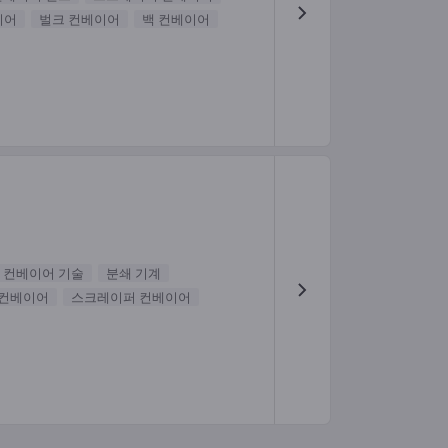
이어
벌크 컨베이어
백 컨베이어
컨베이어 기술
분쇄 기계
 컨베이어
스크레이퍼 컨베이어