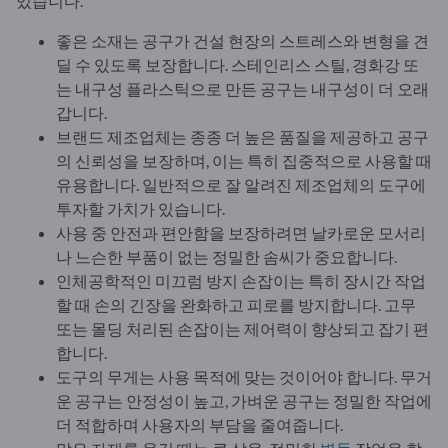
있습니다.
좋은 소재는 공구가 건설 현장의 스트레스와 변형을 견
딜 수 있도록 보장합니다. 스테인리스 스틸, 경화강 또
는 내구성 플라스틱으로 만든 공구는 내구성이 더 오래
갑니다.
브랜드 제조업체는 종종 더 높은 품질을 제공하고 공구
의 신뢰성을 보장하며, 이는 특히 집중적으로 사용할 때
유용합니다. 일반적으로 잘 알려진 제조업체의 도구에
투자할 가치가 있습니다.
사용 중 안전과 편안함을 보장하려면 날카로운 모서리
나 느슨한 부품이 없는 정밀한 솜씨가 중요합니다.
인체공학적인 미끄럼 방지 손잡이는 특히 장시간 작업
할 때 손의 긴장을 완화하고 피로를 방지합니다. 고무
또는 몰딩 처리된 손잡이는 제어력이 향상되고 잡기 편
합니다.
도구의 무게는 사용 목적에 맞는 것이어야 합니다. 무거
운 공구는 안정성이 높고, 가벼운 공구는 정밀한 작업에
더 적합하며 사용자의 부담을 줄여줍니다.