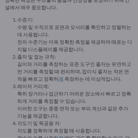
설에서 매우 중요합니다.
수준기:
수평 및 수직으로 표면과 모서리를 확인하고 정렬하는
데 사용됩니다.
전자 수준기는 더욱 정확한 측정을 제공하며 때로는 디
지털 디스플레이를 제공합니다.
줄자 및 접는 규칙:
길이와 거리를 측정하는 표준 도구인 줄자는 유연하고
먼 거리를 측정할 때 편리하며, 접이식 줄자는 작은 면
적을 빠르고 정확하
게
측정하는 데 이상적입니다.
레이저 거리계:
특히 장거리나 접근하기 어려운 장소에서 빠르고 정확
하게 거리를 측정할 수 있습니다.
이러한 도구는 종종 면적 또는 부피 계산과 같은 추가
기능을 제공합니다.
각도기 및 목공용 자:
각도를 정확하게 측정할 때 사용합니다.
목수의 자를 사용하
면
90도 각도를 확인할 수 있고, 각