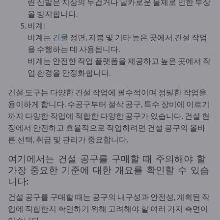
린 신발은 지상의 무겁거나 날카로운 물체로 인한 부상
을 방지합니다.
비계:
비계는
건물
정면, 지붕 및 기타 높은 곳에서 건설 작업
을 수행하는 데 사용됩니다.
비계는 안전한 작업 플랫폼을 제공하고 높은 곳에서 작
업 환경을 안정화합니다.
건설 도구는 다양한 건설 작업에 필수적이며 정밀한 작업을
용이하게 합니다. 수공구부터 절삭 공구, 특수 장비에 이르기
까지 다양한 작업에 적합한 다양한 공구가 있습니다. 건설 현
장에서 안전하고 효율적으로 작업하려면 건설 공구의 올바
른 선택, 취급 및 관리가 중요합니다.
여기에서는 건설 공구를 구매할 때 주의해야 할
가장 중요한 기준에 대한 개요를 확인할 수 있습
니다:
건설 공구를 구매할 때는 공구의 내구성과 안전성, 계획된 작
업에 적합한지 확인하기 위해 고려해야 할 여러 가지 측면이