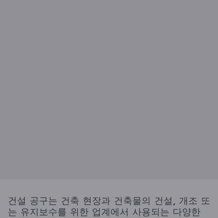
건설 공구는 건축 현장과 건축물의 건설, 개조 또
는 유지보수를 위한 업계에서 사용되는 다양한