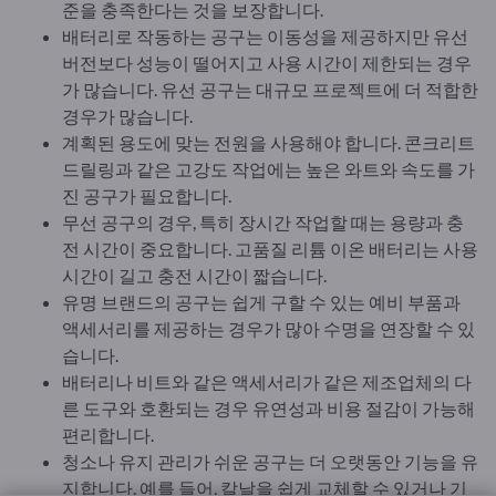
준을 충족한다는 것을 보장합니다.
배터리로 작동하는 공구는 이동성을 제공하지만 유선
버전보다 성능이 떨어지고 사용 시간이 제한되는 경우
가 많습니다. 유선 공구는 대규모 프로젝트에 더 적합한
경우가 많습니다.
계획된 용도에 맞는 전원을 사용해야 합니다. 콘크리트
드릴링과 같은 고강도 작업에는 높은 와트와 속도를 가
진 공구가 필요합니다.
무선 공구의 경우, 특히 장시간 작업할 때는 용량과 충
전 시간이 중요합니다. 고품질 리튬 이온 배터리는 사용
시간이 길고 충전 시간이 짧습니다.
유명 브랜드의 공구는 쉽게 구할 수 있는 예비 부품과
액세서리를 제공하는 경우가 많아 수명을 연장할 수 있
습니다.
배터리나 비트와 같은 액세서리가 같은 제조업체의 다
른 도구와 호환되는 경우 유연성과 비용 절감이 가능해
편리합니다.
청소나 유지 관리가 쉬운 공구는 더 오랫동안 기능을 유
지합니다. 예를 들어, 칼날을 쉽게 교체할 수 있거나 기