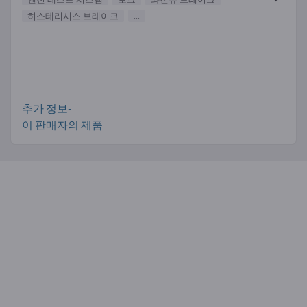
히스테리시스 브레이크
...
추가 정보-
이 판매자의 제품