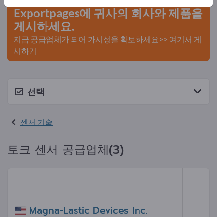
Exportpages에 귀사의 회사와 제품을
게시하세요.
지금 공급업체가 되어 가시성을 확보하세요>> 여기서 게
시하기
선택
센서 기술
토크 센서 공급업체(3)
Magna-Lastic Devices Inc.