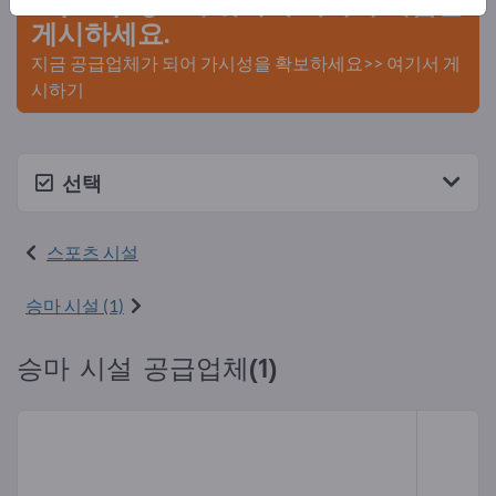
Exportpages에 귀사의 회사와 제품을
게시하세요.
지금 공급업체가 되어 가시성을 확보하세요>> 여기서 게
시하기
선택
스포츠 시설
승마 시설 (1)
승마 시설 공급업체(1)