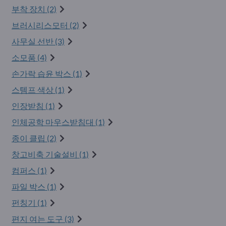
부착 장치 (2)
브러시리스모터 (2)
사무실 선반 (3)
소모품 (4)
손가락 습윤 박스 (1)
스템프 색상 (1)
인장받침 (1)
인체공학 마우스받침대 (1)
종이 클립 (2)
창고비축 기술설비 (1)
컴퍼스 (1)
파일 박스 (1)
펀칭기 (1)
편지 여는 도구 (3)