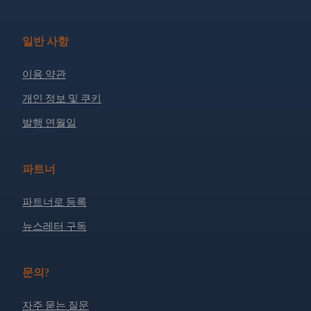
일반 사항
이용 약관
개인 정보 및 쿠키
발행 연월일
파트너
파트너로 등록
뉴스레터 구독
문의?
자주 묻는 질문