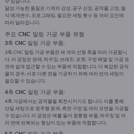
수 있습니다.
달성 가능한 품질은 기계의 강성, 공구 선정, 공작물 고정, 절
삭 매개변수, 프로그래밍, 필요한 세팅 횟수 등 여러 요인에
따라 달라집니다.
주요 CNC 밀링 가공 부품 유형
3축 CNC 밀링 가공 부품:
3축 CNC 밀링 가공 부품은 세 개의 선형 축을 따라 가공됩니
다. 이 공정은 판재, 하우징, 브래킷, 포켓, 구멍 배열 및 가공 표
면에 쉽게 접근할 수 있는 부품에 적합합니다. 더 복잡한 공작
물의 경우, 서로 다른 면을 가공하기 위해 여러 번의 세팅이
필요할 수 있습니다.
4축 CNC 밀링 가공 부품:
4축 가공에서는 공작물을 회전시키기도 합니다. 이를 통해
단일 세팅으로 원주형 윤곽, 측면 구멍 및 여러 표면을 가공할
수 있습니다. 이 공정은 예를 들어 원통형 부품, 하우징 및 여
러 면에 반복되는 형상이 있는 부품에 적합합니다.