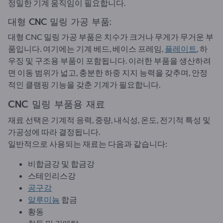
정밀한 기계 움직임이 필요합니다.
대형 CNC 밀링 가공 부품:
대형 CNC 밀링 가공 부품은 치수가 크거나 무게가 무거운 부
품입니다. 여기에는 기계 베드, 베이스 프레임,
플레이트
, 하
우징 및 구조용 부품이 포함됩니다. 이러한 부품을 생산하려
면 이동 범위가 넓고, 충분한 하중 지지 능력을 갖추며, 안정
적인 클램핑 기능을 갖춘 기계가 필요합니다.
CNC 밀링 부품용 재료
재료 선택은 기계적 응력, 중량, 내식성, 온도, 전기적 특성 및
가공성에 따라 결정됩니다.
일반적으로 사용되는 재료는 다음과 같습니다:
비합금강 및 합금강
스테인리스강
공구강
알루미늄
합금
황동