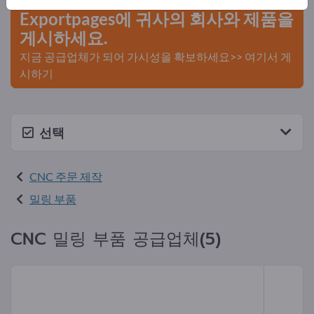
Exportpages에 귀사의 회사와 제품을
게시하세요.
지금 공급업체가 되어 가시성을 확보하세요>> 여기서 게
시하기
선택
CNC 주문 제작
밀링 부품
CNC 밀링 부품 공급업체(5)