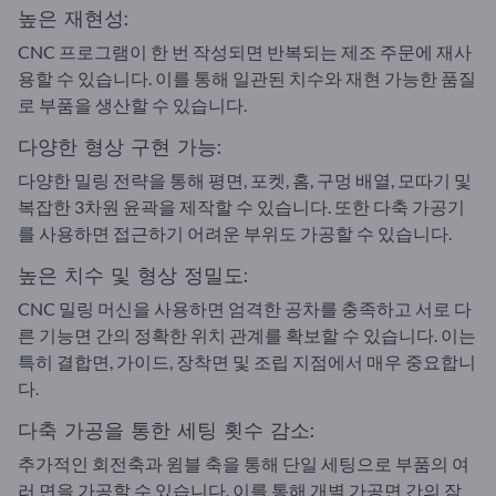
높은 재현성:
CNC 프로그램이 한 번 작성되면 반복되는 제조 주문에 재사
용할 수 있습니다. 이를 통해 일관된 치수와 재현 가능한 품질
로 부품을 생산할 수 있습니다.
다양한 형상 구현 가능:
다양한 밀링 전략을 통해 평면, 포켓, 홈, 구멍 배열, 모따기 및
복잡한 3차원 윤곽을 제작할 수 있습니다. 또한 다축 가공기
를 사용하면 접근하기 어려운 부위도 가공할 수 있습니다.
높은 치수 및 형상 정밀도:
CNC 밀링 머신을 사용하면 엄격한 공차를 충족하고 서로 다
른 기능면 간의 정확한 위치 관계를 확보할 수 있습니다. 이는
특히 결합면, 가이드, 장착면 및 조립 지점에서 매우 중요합니
다.
다축 가공을 통한 세팅 횟수 감소:
추가적인 회전축과 윔블 축을 통해 단일 세팅으로 부품의 여
러 면을 가공할 수 있습니다. 이를 통해 개별 가공면 간의 잠