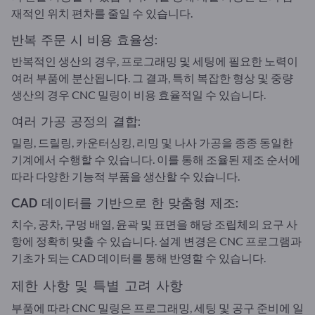
재적인 위치 편차를 줄일 수 있습니다.
반복 주문 시 비용 효율성:
반복적인 생산의 경우, 프로그래밍 및 세팅에 필요한 노력이
여러 부품에 분산됩니다. 그 결과, 특히 복잡한 형상 및 중량
생산의 경우 CNC 밀링이 비용 효율적일 수 있습니다.
여러 가공 공정의 결합:
밀링, 드릴링, 카운터싱킹, 리밍 및 나사 가공을 종종 동일한
기계에서 수행할 수 있습니다. 이를 통해 조율된 제조 순서에
따라 다양한 기능적 부품을 생산할 수 있습니다.
CAD 데이터를 기반으로 한 맞춤형 제조:
치수, 공차, 구멍 배열, 윤곽 및 표면을 해당 조립체의 요구 사
항에 정확히 맞출 수 있습니다. 설계 변경은 CNC 프로그램과
기초가 되는 CAD 데이터를 통해 반영할 수 있습니다.
제한 사항 및 특별 고려 사항
부품에 따라 CNC 밀링은 프로그래밍, 세팅 및 공구 준비에 일