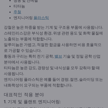
청동 및 건메탈
티타늄
주철
엔지니어링
플라스틱
강철은 높은 하중을 받는 기계 및 구조용 부품에 사용됩니다.
스테인리스강은 부식성 환경, 위생 관련 용도 및 화학 물질에
노출되는 부품에 적합합니다.
알루미늄은 가볍고, 적절한 합금을 사용하면 비용 효율적으
로 가공할 수 있습니다.
황동과 구리는 특히 전기 공학,
밸브
기술 및 정밀 공학 산업
분야에서 사용됩니다.
티타늄은 높은 강도, 경량성 및 내식성을 모두 갖춰야 할 때
사용됩니다.
엔지니어링 플라스틱은 예를 들어 경량, 절연, 슬라이딩 또는
내화학성이 요구되는 부품에 적합합니다.
대표적인 적용 분야
1. 기계 및 플랜트 엔지니어링: