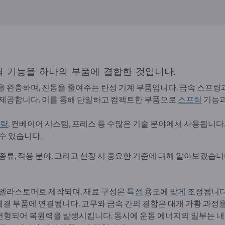
 기능을 하나의 부품에 결합한 것입니다.
을 완충하며, 진동을 줄여주는 탄성 기계 부품입니다. 금속 스프링
 제공합니다. 이를 통해 단일하고 컴팩트한 부품으로
스프링
기능과
량
, 컨베이어 시스템, 프레스 등 수많은 기술 분야에서 사용됩니다.
수 있습니다.
종류, 적용 분야, 그리고 선정 시 중요한 기준에 대해 알아보겠습니
 엘라스토머로 제작되며, 재료 구성은 특
정
용도에 맞
게
조정됩니다
속 체결 부품에 연결됩니다. 고무와 금속 간의 결합은 대개 가황 과정
형되어 복원력을 발생시킵니다. 동시에 운동 에너지의 일부는 내부