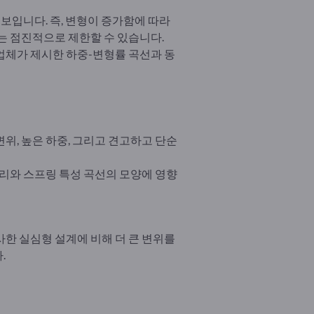
 보입니다. 즉, 변형이 증가함에 따라
는 점진적으로 제한할 수 있습니다.
업체가 제시한 하중-변형률 곡선과 동
위, 높은 하중, 그리고 견고하고 단순
거리와 스프링 특성 곡선의 모양에 영향
사한 실심형 설계에 비해 더 큰 변위를
.