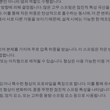
 뿐만 아니라 댐퍼 역할도 수행합니다.
중 방향에 의해 결정됩니다. 많은 고무 스프링은 점진적 특성 곡선을
 이를 통해 작은 하중은 탄성적으로 흡수하는 동시에, 더 큰 변위
서 서로 다른 거동을 보이기 때문에, 설계 시에는 가능한 한 제조
 본체를 가지며 주로 압축 하중을 받습니다. 이 스프링은 작은 변
합합니다.
 또는 아치형으로 제작될 수 있습니다. 형상은 사용 가능한 이동 
 있거나 특수한 형상의 프로파일을 특징으로 합니다. 이를 통해 유
면
형상이 변화하여, 종종 뚜렷한 점진적 스프링 특성을 나타냅니다
링, 정지 요소, 또는 고하중 용량 스프링 요소 등으로 사용됩니다.