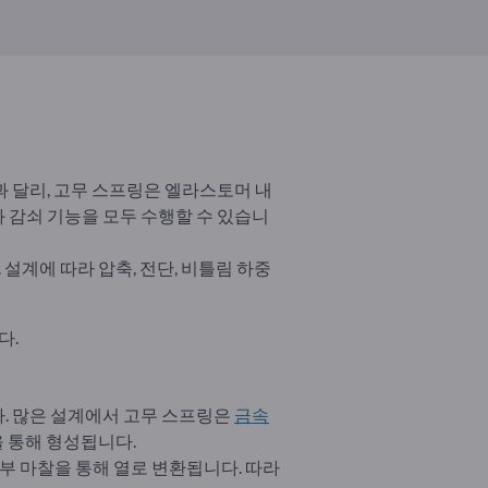
과 달리, 고무 스프링은 엘라스토머 내
 감쇠 기능을 모두 수행할 수 있습니
 설계에 따라 압축, 전단, 비틀림 하중
다.
. 많은 설계에서 고무 스프링은
금속
을 통해 형성됩니다.
 마찰을 통해 열로 변환됩니다. 따라