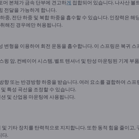
토머 본체가 금속 단부에 견고하
게
접합되어 있습니다. 나사산 볼트,
힘 전달을 가능하게 합니다.
하중, 전단 하중 및 복합 하중을 흡수할 수 있습니다. 인장력은 해
가 취해진 경우에만 허용됩니다.
 변형을 이용하여 회전 운동을 흡수합니다. 이 스프링은 복귀 스프
스윙 암, 컨베이어 시스템, 벨트 텐셔너 및 탄성 마운팅된 기계 부품
방향 또는 반경방향 하중을 받습니다. 여러 요소를 결합하여 스프
 및 특성 곡선을 조정할 수 있습니다.
스펜션 및 산업용 마운팅에 사용됩니다.
기 및 기타 장치를 탄력적으로 지지합니다. 또한 동적 힘을 줄이고,
다.