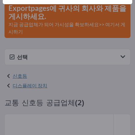
Exportpages에 귀사의 회사와 제품을
게시하세요.
지금 공급업체가 되어 가시성을 확보하세요>> 여기서 게
시하기
선택
신호등
디스플레이 장치
교통 신호등 공급업체(2)