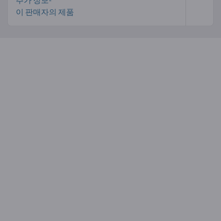
이 판매자의 제품