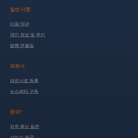
일반 사항
이용 약관
개인 정보 및 쿠키
발행 연월일
파트너
파트너로 등록
뉴스레터 구독
문의?
자주 묻는 질문
서비스 제공