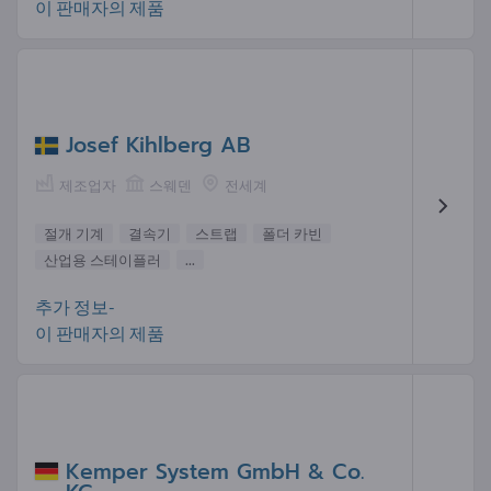
이 판매자의 제품
Josef Kihlberg AB
제조업자
스웨덴
전세계
절개 기계
결속기
스트랩
폴더 카빈
산업용 스테이플러
...
추가 정보-
이 판매자의 제품
Kemper System GmbH & Co.