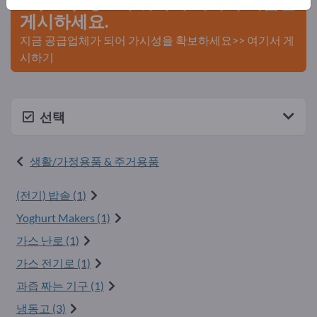
Exportpages에 귀사의 회사와 제품을
게시하세요.
지금 공급업체가 되어 가시성을 확보하세요>> 여기서 게
시하기
선택
생활/가정용품 & 주거용품
(전기) 밥솥 (1)
Yoghurt Makers (1)
가스 난로 (1)
가스 전기로 (1)
과즙 짜는 기구 (1)
냉동고 (3)