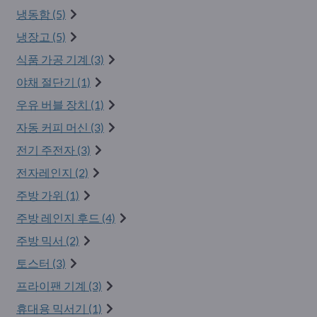
냉동함 (5)
냉장고 (5)
식품 가공 기계 (3)
야채 절단기 (1)
우유 버블 장치 (1)
자동 커피 머신 (3)
전기 주전자 (3)
전자레인지 (2)
주방 가위 (1)
주방 레인지 후드 (4)
주방 믹서 (2)
토스터 (3)
프라이팬 기계 (3)
휴대용 믹서기 (1)