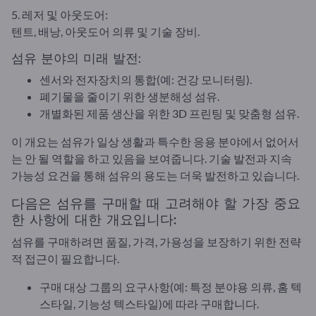
5. 레저 및 아웃도어:
텐트, 배낭, 아웃도어 의류 및 기술 장비.
섬유 분야의 미래 발전:
센서와 전자장치의 통합(예: 건강 모니터링).
폐기물을 줄이기 위한 생분해성 섬유.
개별화된 제품 생산을 위한 3D 프린팅 및 맞춤형 섬유.
이 개요는 섬유가 일상 생활과 특수한 응용 분야에서 없어서
는 안 될 역할을 하고 있음을 보여줍니다. 기술 발전과 지속
가능성 요건을 통해 섬유의 용도는 더욱 발전하고 있습니다.
다음은 섬유를 구매할 때 고려해야 할 가장 중요
한 사항에 대한 개요입니다:
섬유를 구매하려면 품질, 가격, 가용성을 보장하기 위한 전략
적 접근이 필요합니다.
구매 대상 그룹의 요구사항(예: 특정 분야용 의류, 홈 텍
스타일, 기능성 텍스타일)에 따라 구매합니다.