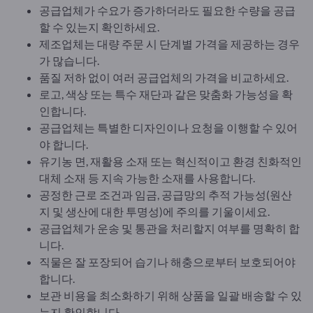
공급업체가 수요가 증가하더라도 필요한 수량을 공급
할 수 있는지 확인하세요.
제조업체는 대량 주문 시 단계별 가격을 제공하는 경우
가 많습니다.
품질 저하 없이 여러 공급업체의 가격을 비교하세요.
로고, 색상 또는 특수 재단과 같은 맞춤화 가능성을 확
인합니다.
공급업체는 특별한 디자인이나 요청을 이행할 수 있어
야 합니다.
유기농 면, 재활용 소재 또는 혁신적이고 환경 친화적인
대체 소재 등 지속 가능한 소재를 사용합니다.
공정한 근로 조건과 임금, 공급망의 추적 가능성(원산
지 및 생산에 대한 투명성)에 주의를 기울이세요.
공급업체가 운송 및 통관을 처리할지 여부를 명확히 합
니다.
직물은 잘 포장되어 습기나 해충으로부터 보호되어야
합니다.
보관 비용을 최소화하기 위해 상품을 일괄 배송할 수 있
는지 확인합니다.