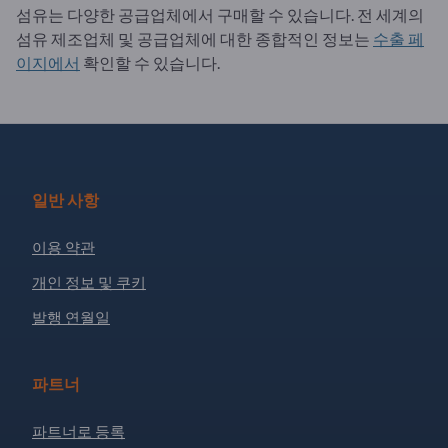
섬유는 다양한 공급업체에서 구매할 수 있습니다. 전 세계의
섬유 제조업체 및 공급업체에 대한 종합적인 정보는
수출 페
이지에서
확인할 수 있습니다.
일반 사항
이용 약관
개인 정보 및 쿠키
발행 연월일
파트너
파트너로 등록