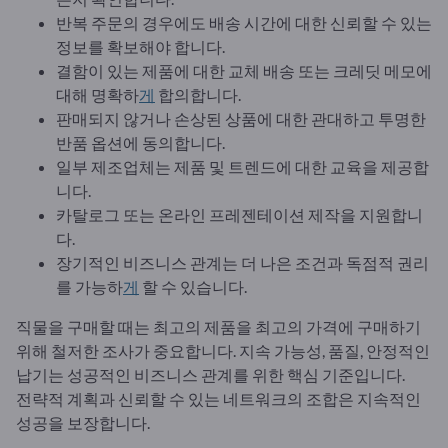
반복 주문의 경우에도 배송 시간에 대한 신뢰할 수 있는
정보를 확보해야 합니다.
결함이 있는 제품에 대한 교체 배송 또는 크레딧 메모에
대해 명확하
게
합의합니다.
판매되지 않거나 손상된 상품에 대한 관대하고 투명한
반품 옵션에 동의합니다.
일부 제조업체는 제품 및 트렌드에 대한 교육을 제공합
니다.
카탈로그 또는 온라인 프레젠테이션 제작을 지원합니
다.
장기적인 비즈니스 관계는 더 나은 조건과 독점적 권리
를 가능하
게
할 수 있습니다.
직물을 구매할 때는 최고의 제품을 최고의 가격에 구매하기
위해 철저한 조사가 중요합니다. 지속 가능성, 품질, 안정적인
납기는 성공적인 비즈니스 관계를 위한 핵심 기준입니다.
전략적 계획과 신뢰할 수 있는 네트워크의 조합은 지속적인
성공을 보장합니다.