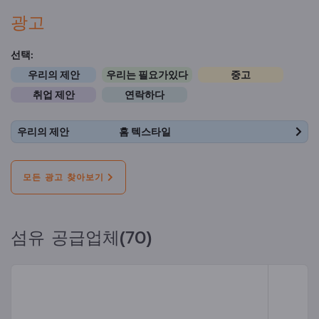
광고
선택:
우리의 제안
우리는 필요가있다
중고
취업 제안
연락하다
우리의 제안
홈 텍스타일
모든 광고 찾아보기
섬유 공급업체(70)