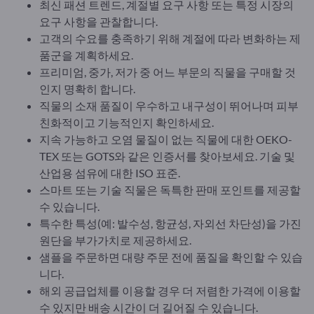
최신 패션 트렌드, 계절별 요구 사항 또는 특정 시장의
요구 사항을 관찰합니다.
고객의 수요를 충족하기 위해 계절에 따라 변화하는 제
품군을 계획하세요.
프리미엄, 중가, 저가 중 어느 부문의 직물을 구매할 것
인지 명확히 합니다.
직물의 소재 품질이 우수하고 내구성이 뛰어나며 피부
친화적이고 기능적인지 확인하세요.
지속 가능하고 오염 물질이 없는 직물에 대한 OEKO-
TEX 또는 GOTS와 같은 인증서를 찾아보세요. 기술 및
산업용 섬유에 대한 ISO 표준.
스마트 또는 기술 직물은 독특한 판매 포인트를 제공할
수 있습니다.
특수한 특성(예: 발수성, 항균성, 자외선 차단성)을 가진
원단을 부가가치로 제공하세요.
샘플을 주문하면 대량 주문 전에 품질을 확인할 수 있습
니다.
해외 공급업체를 이용할 경우 더 저렴한 가격에 이용할
수 있지만 배송 시간이 더 길어질 수 있습니다.