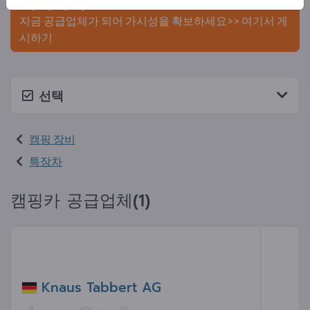
게시하세요.
지금 공급업체가 되어 가시성을 확보하세요>> 여기서 게
시하기
선택
캠핑 장비
특장차
캠핑카 공급업체(1)
Knaus Tabbert AG