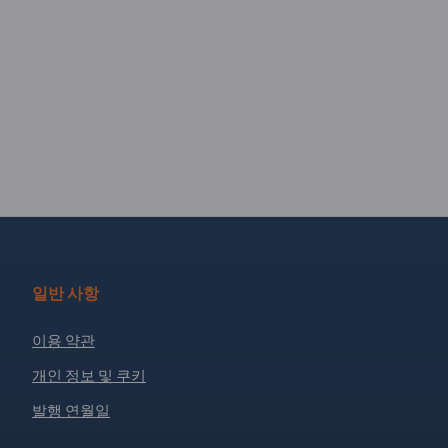
일반 사항
이용 약관
개인 정보 및 쿠키
발행 연월일