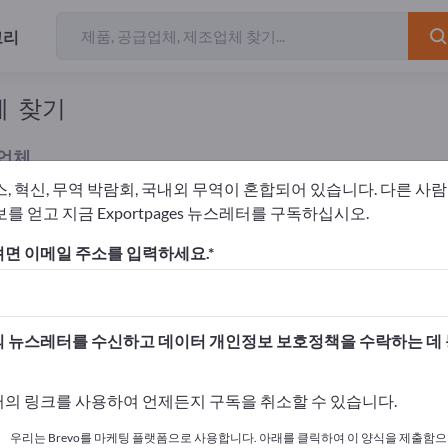
고리
체 찾기
업체
스, 혁신, 무역 박람회, 국내외 무역이 혼합되어 있습니다. 다른 사
를 얻고 지금 Exportpages 뉴스레터를 구독하십시오.
드레싱
면 이메일 주소를 입력하세요.
고하세요!
 여기서 시작하세요
 뉴스레터를 수신하고 데이터 개인정보 보호정책을 수락하는 데
사와 제품을 게시하세요.
의 링크를 사용하여 언제든지 구독을 취소할 수 있습니다.
 여기서 게시하기
우리는 Brevo를 마케팅 플랫폼으로 사용합니다. 아래를 클릭하여 이 양식을 제출함