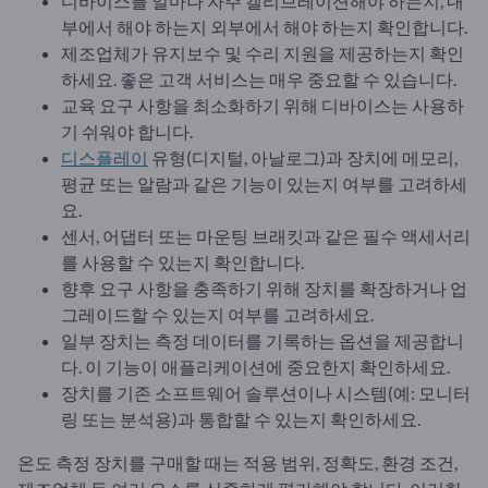
디바이스를 얼마나 자주 캘리브레이션해야 하는지, 내
부에서 해야 하는지 외부에서 해야 하는지 확인합니다.
제조업체가 유지보수 및 수리 지원을 제공하는지 확인
하세요. 좋은 고객 서비스는 매우 중요할 수 있습니다.
교육 요구 사항을 최소화하기 위해 디바이스는 사용하
기 쉬워야 합니다.
디스플레이
유형(디지털, 아날로그)과 장치에 메모리,
평균 또는 알람과 같은 기능이 있는지 여부를 고려하세
요.
센서, 어댑터 또는 마운팅 브래킷과 같은 필수 액세서리
를 사용할 수 있는지 확인합니다.
향후 요구 사항을 충족하기 위해 장치를 확장하거나 업
그레이드할 수 있는지 여부를 고려하세요.
일부 장치는 측정 데이터를 기록하는 옵션을 제공합니
다. 이 기능이 애플리케이션에 중요한지 확인하세요.
장치를 기존 소프트웨어 솔루션이나 시스템(예: 모니터
링 또는 분석용)과 통합할 수 있는지 확인하세요.
온도 측정 장치를 구매할 때는 적용 범위, 정확도, 환경 조건,