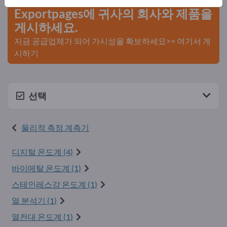
Exportpages에 귀사의 회사와 제품을
게시하세요.
지금 공급업체가 되어 가시성을 확보하세요>> 여기서 게
시하기
선택
물리적 측정 계측기
디지털 온도계 (4)
바이메탈 온도계 (1)
스테인레스강 온도계 (1)
열 분석기 (1)
열전대 온도계 (1)