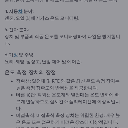
4. 자동
차
분야:
엔진, 오일 및 배기가스 온도 모니터링.
5. 전자 분야:
장치 및 부품의 작동 온도를 모니터링하여 과열을 방지합니
다.
6. 가
정
및 주방:
요리, 제빵, 냉장고, 난방 제어 및 에어컨.
온도 측정 장치의 장점
정확성: 열전대 및 RTD와 같은 최신 온도 측정 장치는
높은 측정 정확도와 반복성을 제공합니다.
빠른 응답: 적외선 온도계와 열전대는 온도 변화에 빠
르게 반응하므로 실시간 애플리케이션에 이상적입니
다.
비접촉식: 비접촉식 측정 장치는 위험한 환경, 매우 높
은 온도 또는 접근하기 어려운 장소에 이상적입니다.