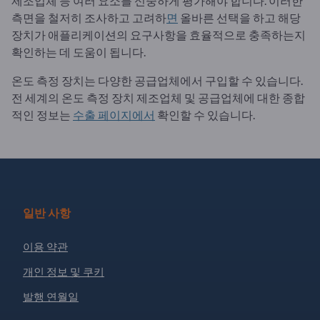
제조업체 등 여러 요소를 신중하게 평가해야 합니다. 이러한
측면을 철저히 조사하고 고려하
면
올바른 선택을 하고 해당
장치가 애플리케이션의 요구사항을 효율적으로 충족하는지
확인하는 데 도움이 됩니다.
온도 측정 장치는 다양한 공급업체에서 구입할 수 있습니다.
전 세계의 온도 측정 장치 제조업체 및 공급업체에 대한 종합
적인 정보는
수출 페이지에서
확인할 수 있습니다.
일반 사항
이용 약관
개인 정보 및 쿠키
발행 연월일