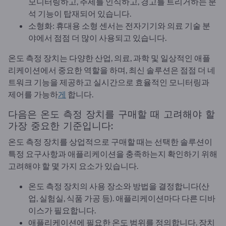
모니터링하고, 추세를 인식하고, 경고를 트리거하는 분
석 기능이 탑재되어 있습니다.
소형화: 휴대용 소형 센서는 전자기기와 의료 기술 분
야에서 점점 더 많이 사용되고 있습니다.
온도 측정 장치는 다양한 산업, 의료, 과학 및 일상적인 애플
리케이션에서 중요한 역할을 하며, 최신 솔루션은 점점 더 네
트워크 기능을 제공하고 실시간으로 효율적인 모니터링과
제어를 가능하
게
합니다.
다음은 온도 측정 장치를 구매할 때 고려해야 할
가장 중요한 기준입니다:
온도 측정 장치를 상업적으로 구매할 때는 선택한 솔루션이
특정 요구사항과 애플리케이션을 충족하는지 확인하기 위해
고려해야 할 몇 가지 요소가 있습니다.
온도 측정 장치의 사용 장소와 방법을 결정합니다(산
업, 실험실, 식품 가공 등). 애플리케이션마다 다른 디바
이스가 필요합니다.
애플리케이션에 필요한 온도 범위를 정의합니다. 장치