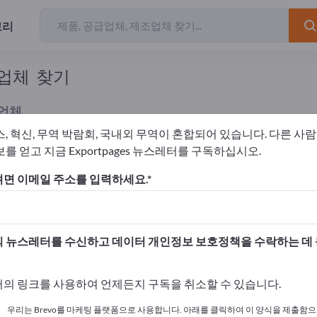
고리
급업체 찾기
업체
스, 혁신, 무역 박람회, 국내외 무역이 혼합되어 있습니다. 다른 사
를 얻고 지금 Exportpages 뉴스레터를 구독하십시오.
자 박스
면 이메일 주소를 입력하세요.
고하세요!
 여기서 시작하세요
 뉴스레터를 수신하고 데이터 개인정보 보호정책을 수락하는 데
사와 제품을 게시하세요.
의 링크를 사용하여 언제든지 구독을 취소할 수 있습니다.
 여기서 게시하기
우리는 Brevo를 마케팅 플랫폼으로 사용합니다. 아래를 클릭하여 이 양식을 제출함