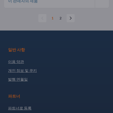
이 판매자의 제품
1
2
일반 사항
이용 약관
개인 정보 및 쿠키
발행 연월일
파트너
파트너로 등록