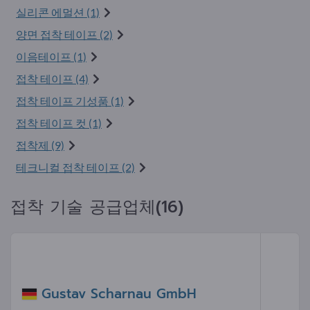
실리콘 에멀션 (1)
양면 접착 테이프 (2)
이음테이프 (1)
접착 테이프 (4)
접착 테이프 기성품 (1)
접착 테이프 컷 (1)
접착제 (9)
테크니컬 접착 테이프 (2)
접착 기술 공급업체(16)
Gustav Scharnau GmbH