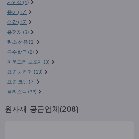
자연석 (1)
종이 (17)
철강 (19)
충전재 (3)
탄소 섬유 (2)
특수합금 (2)
파운드리 보조재 (3)
표면 처리제 (13)
표면 코팅 (7)
플라스틱 (39)
원자재 공급업체(208)