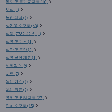
목재 및 목가공 제품 (10)
보석 (1)
복합 패널 (1)
상업용 소모품 (63)
석묵 (
7782-42-5
) (1)
석유 및 가스 (1)
석탄 및 토탄 (2)
섬유 복합 재료 (1)
세라믹스 (9)
시트 (7)
액체 가스 (1)
야채 원료 (2)
유리 및 유리 제품 (27)
인쇄 소모품 (15)