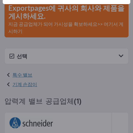
Exportpages에 귀사의 회사와 제품을
게시하세요.
지금 공급업체가 되어 가시성을 확보하세요>> 여기서 게
시하기
선택
특수 밸브
기계 손잡이
압력계 밸브 공급업체(1)