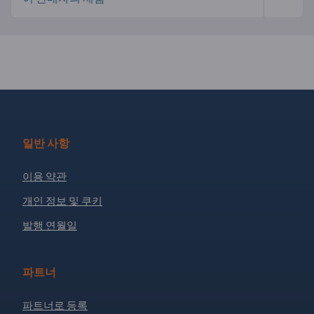
일반 사항
이용 약관
개인 정보 및 쿠키
발행 연월일
파트너
파트너로 등록