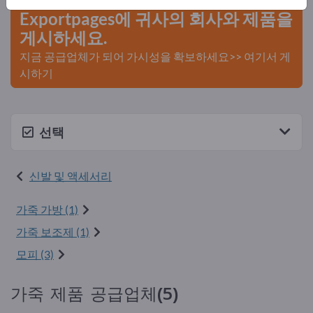
Exportpages에 귀사의 회사와 제품을
게시하세요.
지금 공급업체가 되어 가시성을 확보하세요>> 여기서 게
시하기
선택
신발 및 액세서리
가죽 가방 (1)
가죽 보조제 (1)
모피 (3)
가죽 제품 공급업체(5)