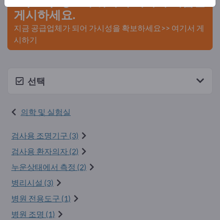
Exportpages에 귀사의 회사와 제품을
게시하세요.
지금 공급업체가 되어 가시성을 확보하세요>> 여기서 게
시하기
선택
의학 및 실험실
검사용 조명기구 (3)
검사용 환자의자 (2)
누운상태에서 측정 (2)
병리시설 (3)
병원 전용도구 (1)
병원 조명 (1)