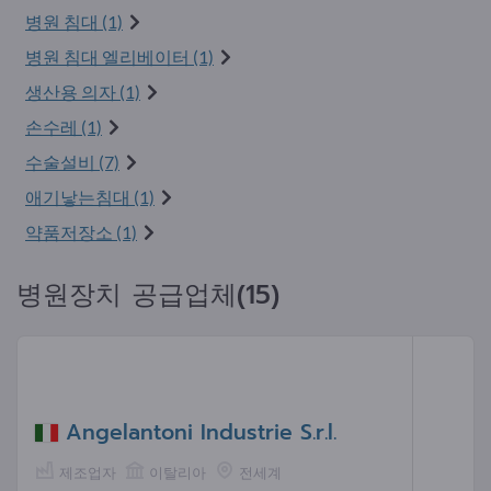
병원 침대 (1)
병원 침대 엘리베이터 (1)
생산용 의자 (1)
손수레 (1)
수술설비 (7)
애기낳는침대 (1)
약품저장소 (1)
병원장치 공급업체(15)
Angelantoni Industrie S.r.l.
제조업자
이탈리아
전세계