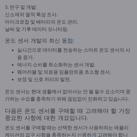
5. 연구 및 개발:
신소재의 열적 특성 조사.
마이크로칩 및 배터리의 온도 관리.
날씨 및 기후 데이터 모니터링.
온도 센서 개발의 최신 동
향
:
실시간으로 데이터를 전송하는 스마트 온도 센서의 사
용 증가.
에너지 소비를 최소화하는 센서 개발.
웨어러블 및 의료용 임플란트용 초소형 센서.
보정 및 신호 처리의 발전.
온도 센서는 현대 생활에서 없어서는 안 될 필수 요소이며 증
가하는 수요를 충족하기 위해 끊임없이 진화하고 있습니다.
다음은 온도 센서를 구매할 때 고려해야 할 가장
중요한 사항에 대한 개요입니다.
온도 센서를 구매할 때는 선택한 센서가 사용하려는 애플리
케이션의 요구 사항을 충족하는지 신중하
게
고려해야 합니