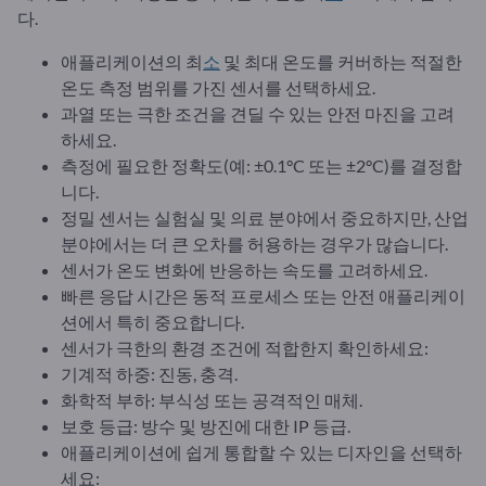
다.
애플리케이션의 최
소
및 최대 온도를 커버하는 적절한
온도 측정 범위를 가진 센서를 선택하세요.
과열 또는 극한 조건을 견딜 수 있는 안전 마진을 고려
하세요.
측정에 필요한 정확도(예: ±0.1°C 또는 ±2°C)를 결정합
니다.
정밀 센서는 실험실 및 의료 분야에서 중요하지만, 산업
분야에서는 더 큰 오차를 허용하는 경우가 많습니다.
센서가 온도 변화에 반응하는 속도를 고려하세요.
빠른 응답 시간은 동적 프로세스 또는 안전 애플리케이
션에서 특히 중요합니다.
센서가 극한의 환경 조건에 적합한지 확인하세요:
기계적 하중: 진동, 충격.
화학적 부하: 부식성 또는 공격적인 매체.
보호 등급: 방수 및 방진에 대한 IP 등급.
애플리케이션에 쉽게 통합할 수 있는 디자인을 선택하
세요: