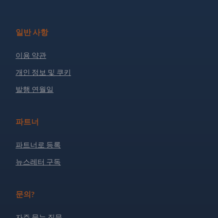
일반 사항
이용 약관
개인 정보 및 쿠키
발행 연월일
파트너
파트너로 등록
뉴스레터 구독
문의?
자주 묻는 질문