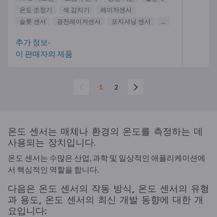
온도 조정기
색 감지기
레이저센서
슬롯 센서
광전레이저센서
포지셔닝 센서
...
추가 정보-
이 판매자의 제품
1
2
온도 센서는 매체나 환경의 온도를 측정하는 데
사용되는 장치입니다.
온도 센서는 수많은 산업, 과학 및 일상적인 애플리케이션에
서 핵심적인 역할을 합니다.
다음은 온도 센서의 작동 방식, 온도 센서의 유형
과 용도, 온도 센서의 최신 개발 동향에 대한 개
요입니다: