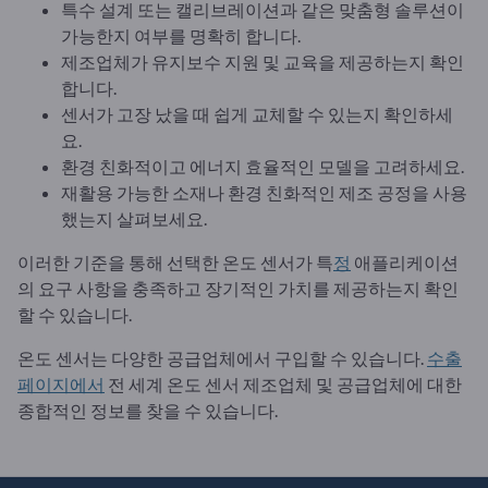
특수 설계 또는 캘리브레이션과 같은 맞춤형 솔루션이
가능한지 여부를 명확히 합니다.
제조업체가 유지보수 지원 및 교육을 제공하는지 확인
합니다.
센서가 고장 났을 때 쉽게 교체할 수 있는지 확인하세
요.
환경 친화적이고 에너지 효율적인 모델을 고려하세요.
재활용 가능한 소재나 환경 친화적인 제조 공정을 사용
했는지 살펴보세요.
이러한 기준을 통해 선택한 온도 센서가 특
정
애플리케이션
의 요구 사항을 충족하고 장기적인 가치를 제공하는지 확인
할 수 있습니다.
온도 센서는 다양한 공급업체에서 구입할 수 있습니다.
수출
페이지에서
전 세계 온도 센서 제조업체 및 공급업체에 대한
종합적인 정보를 찾을 수 있습니다.