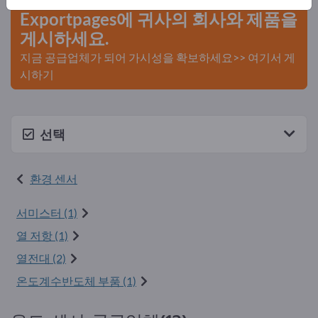
Exportpages에 귀사의 회사와 제품을
게시하세요.
지금 공급업체가 되어 가시성을 확보하세요>> 여기서 게
시하기
선택
환경 센서
서미스터 (1)
열 저항 (1)
열전대 (2)
온도계수반도체 부품 (1)