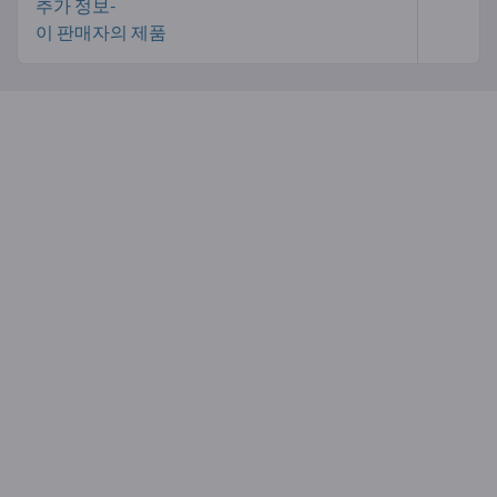
추가 정보-
이 판매자의 제품