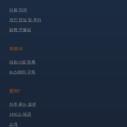
이용 약관
개인 정보 및 쿠키
발행 연월일
파트너
파트너로 등록
뉴스레터 구독
문의?
자주 묻는 질문
서비스 제공
소개