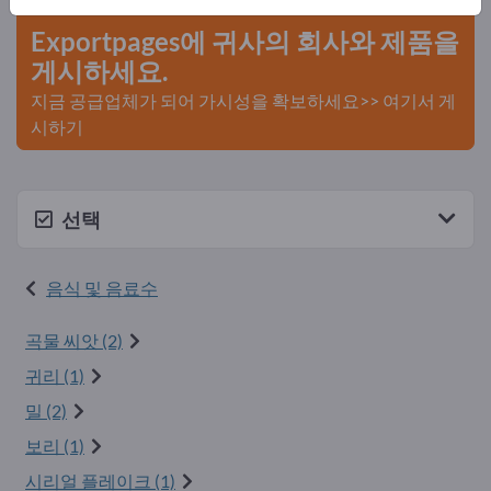
Exportpages에 귀사의 회사와 제품을
게시하세요.
지금 공급업체가 되어 가시성을 확보하세요>> 여기서 게
시하기
선택
음식 및 음료수
곡물 씨앗 (2)
귀리 (1)
밀 (2)
보리 (1)
시리얼 플레이크 (1)