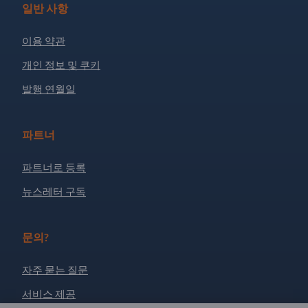
일반 사항
이용 약관
개인 정보 및 쿠키
발행 연월일
파트너
파트너로 등록
뉴스레터 구독
문의?
자주 묻는 질문
서비스 제공