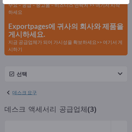
수요 – 공급 – 중고품 – 비즈니스 연락처 >> 여기서 시작
하세요
Exportpages에 귀사의 회사와 제품을
게시하세요.
지금 공급업체가 되어 가시성을 확보하세요>> 여기서 게
시하기
선택
데스크 요구
데스크 액세서리 공급업체(3)