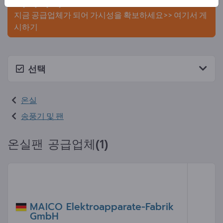
게시하세요.
지금 공급업체가 되어 가시성을 확보하세요>> 여기서 게
시하기
선택
온실
송풍기 및 팬
온실팬 공급업체(1)
MAICO Elektroapparate-Fabrik
GmbH