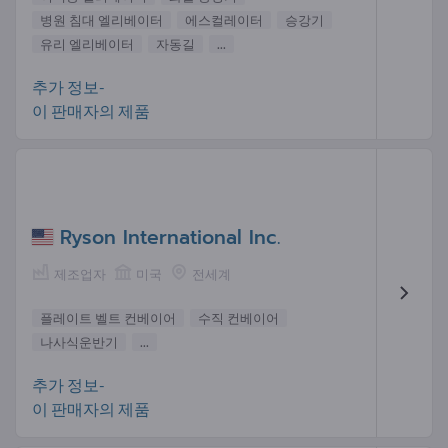
병원 침대 엘리베이터
에스컬레이터
승강기
유리 엘리베이터
자동길
...
추가 정보-
이 판매자의 제품
Ryson International Inc.
제조업자
미국
전세계
플레이트 벨트 컨베이어
수직 컨베이어
나사식운반기
...
추가 정보-
이 판매자의 제품