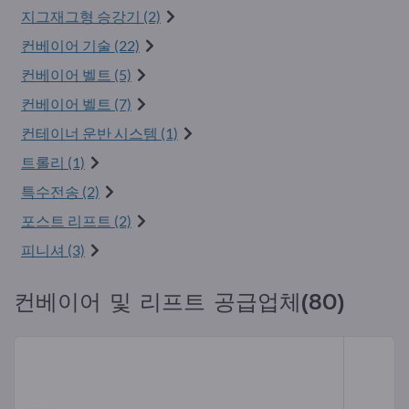
지그재그형 승강기 (2)
컨베이어 기술 (22)
컨베이어 벨트 (5)
컨베이어 벨트 (7)
컨테이너 운반 시스템 (1)
트롤리 (1)
특수전송 (2)
포스트 리프트 (2)
피니셔 (3)
컨베이어 및 리프트 공급업체(80)