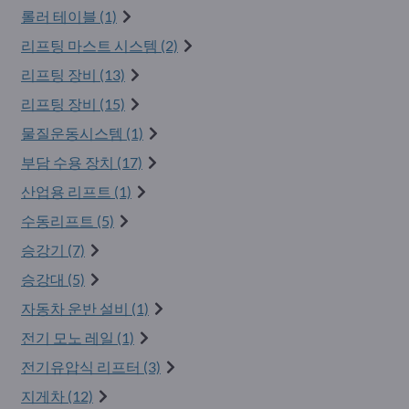
롤러 테이블 (1)
리프팅 마스트 시스템 (2)
리프팅 장비 (13)
리프팅 장비 (15)
물질운동시스템 (1)
부담 수용 장치 (17)
산업용 리프트 (1)
수동리프트 (5)
승강기 (7)
승강대 (5)
자동차 운반 설비 (1)
전기 모노 레일 (1)
전기유압식 리프터 (3)
지게차 (12)